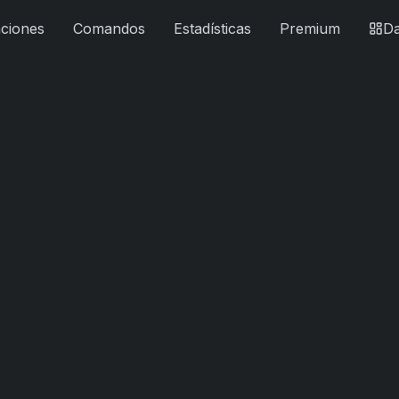
ciones
Comandos
Estadísticas
Premium
D